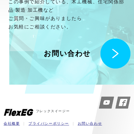
この事例で紹介している、木工機械、住宅関係部
品 製造 加工機など
ご質問・ご興味がありましたら
お気軽にご相談ください。
お問い合わせ
フレックスイージー
会社概要
プライバシーポリシー
お問い合わせ