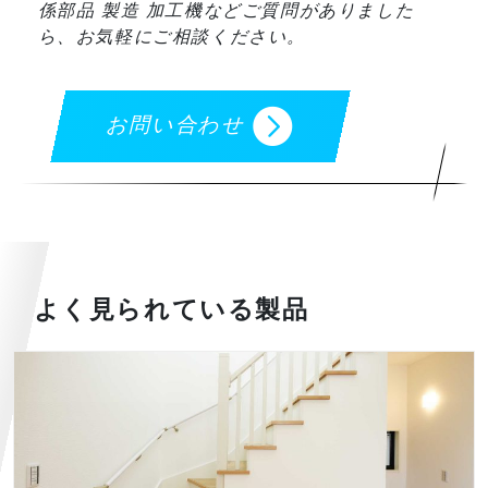
係部品 製造 加工機などご質問がありました
ら、お気軽にご相談ください。
お問い合わせ
よく見られている製品