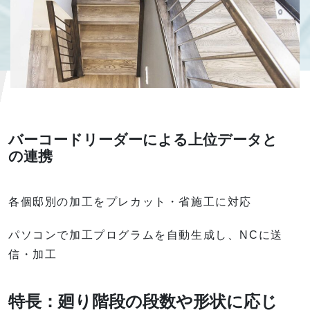
バーコードリーダーによる上位データと
の連携
各個邸別の加工をプレカット・省施工に対応
パソコンで加工プログラムを自動生成し、NCに送
信・加工
特長：廻り階段の段数や形状に応じ