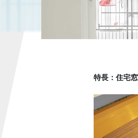
特長：住宅窓