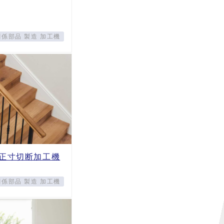
係部品 製造 加工機
 正寸切断加工機
係部品 製造 加工機