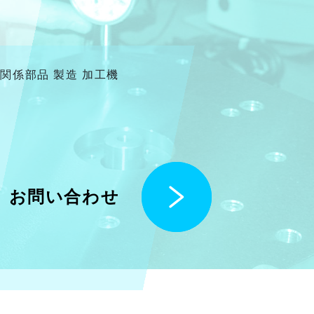
関係部品 製造 加工機
お問い合わせ