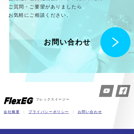
ご質問・ご要望がありましたら
お気軽にご相談ください。
お問い合わせ
フレックスイージー
会社概要
プライバシーポリシー
お問い合わせ