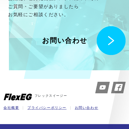
ご質問・ご要望がありましたら
お気軽にご相談ください。
お問い合わせ
フレックスイージー
会社概要
プライバシーポリシー
お問い合わせ