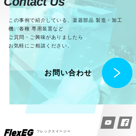
Contact Us
この事例で紹介している、楽器部品 製造・加工
機、各種 専用装置など
ご質問・ご興味がありましたら
お気軽にご相談ください。
お問い合わせ
フレックスイージー