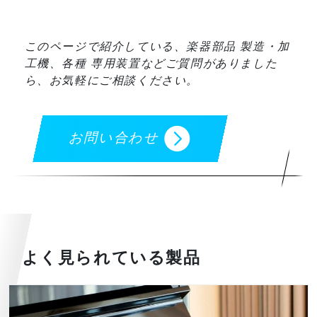
このページで紹介している、楽器部品 製造・加
工機、各種 専用装置などご質問がありました
ら、お気軽にご相談ください。
お問い合わせ
よく見られている製品