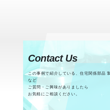
Contact Us
この事例で紹介している、住宅関係部品 
など
ご質問・ご興味がありましたら
お気軽にご相談ください。