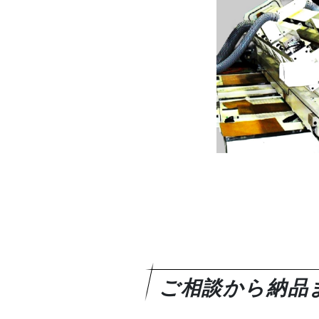
ご相談から納品