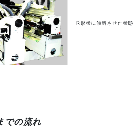
R形状に傾斜させた状態
までの流れ