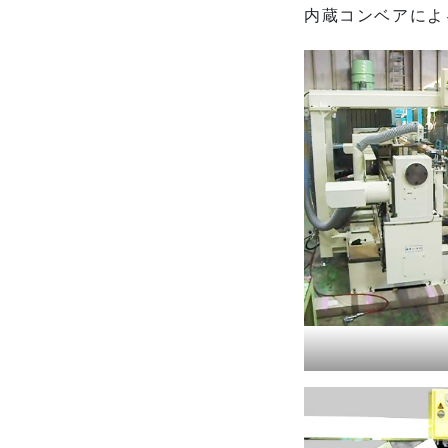
内蔵コンベアによ